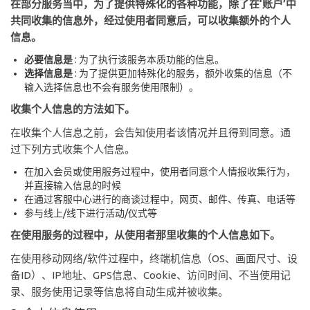
在部分服务当中，为了提供特殊化的各种功能，除了在‘账户’中
共同收集的信息外，经过使用者同意后，可以收集额外的个人
信息。
必要信息是
: 为了执行该服务本质功能的信息。
选择信息是
: 为了提供更加特殊化的服务，额外收集的信息（不
输入选择信息也不会有服务使用限制）。
收集个人信息的方法如下。
在收集个人信息之前，会告知使用者该情况并且得到同意。通
过下列方式收集个人信息。
在加入会员或使用服务过程中，使用者同意个人情报收集行为，
并直接输入信息的时候
在通过客服中心进行的商谈过程中，网页、邮件、传真、电话等
参与线上/线下进行活动/仪式等
在使用服务的过程中，从使用者那里收集的个人信息如下。
在使用移动网络/软件过程中，终端机信息（OS、画面尺寸、设
备ID）、IP地址、GPS信息、Cookie、访问时间、不当使用记
录、服务使用记录等信息将自动生成并被收集。