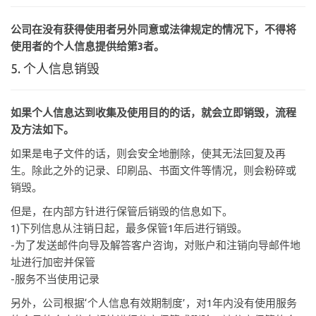
公司在没有获得使用者另外同意或法律规定的情况下，不得将
使用者的个人信息提供给第3者。
5. 个人信息销毁
如果个人信息达到收集及使用目的的话，就会立即销毁，流程
及方法如下。
如果是电子文件的话，则会安全地删除，使其无法回复及再
生。除此之外的记录、印刷品、书面文件等情况，则会粉碎或
销毁。
但是，在内部方针进行保管后销毁的信息如下。
1)下列信息从注销日起，最多保管1年后进行销毁。
-为了发送邮件向导及解答客户咨询，对账户和注销向导邮件地
址进行加密并保管
-服务不当使用记录
另外，公司根据‘个人信息有效期制度’，对1年内没有使用服务