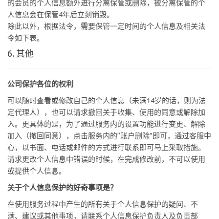
的会员的个人信息额外进行分离保管或删除，被分离保管的个
人信息会在保管4年后立刻销毁。
除此以外，根据法令，需要保管一定时间的个人信息及相关法
令如下表。
6. 其他
公司保护各位的权利
可以随时查看或修改自己的个人信息（未满14岁的话，则为法
定代理人），也可以请求撤回关于收集、使用的同意或解除加
入。更具体的是，为了通过服务内的设置功能进行变更、解除
加入（撤回同意），点击服务内的“账户删除”即可，通过客服中
心，以书面、电话或邮件的方式进行联系即可马上采取措施。
请求更改个人信息中错误的时候，在完成修改前，不可以使用
或提供个人信息。
关于个人信息保护的好奇事项是？
在使用服务过程中产生的所有关于个人信息保护的疑问、不
满、建议或其他事项，请联系个人信息保护负责人及负责部