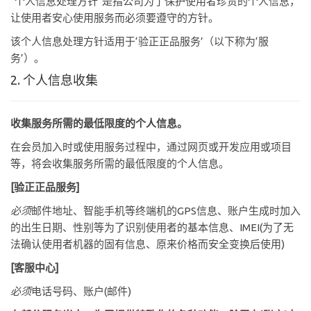
“个人信息处理方针”是指公司为了保护使用者珍贵的个人信息，
让使用者安心使用服务而必须要遵守的方针。
该个人信息处理方针适用于‘验正正品服务’（以下称为‘服
务’）。
2. 个人信息收集
收集服务所需的最低限度的个人信息。
在会员加入时或使用服务过程中，通过网页或开发应用或项目
等，将会收集服务所需的最低限度的个人信息。
[验正正品服务]
必须
邮件地址、智能手机等终端机的GPS信息、账户生成时加入
的出生日期、性别等为了识别使用者的基本信息、IMEI(为了无
法确认使用者机器的固有信息、原来价格而安全变换后使用)
[客服中心]
必须
电话号码、账户(邮件)