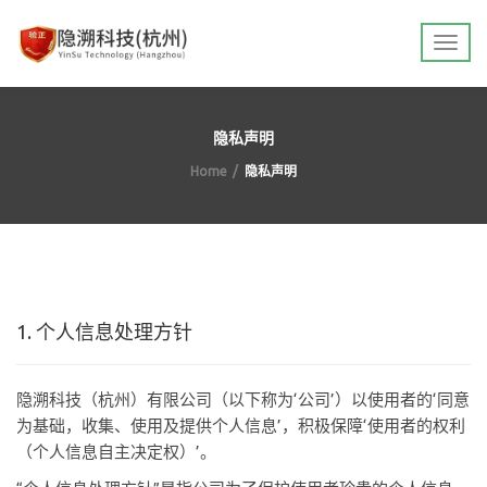
隐私声明
Home
隐私声明
1. 个人信息处理方针
隐溯科技（杭州）有限公司（以下称为‘公司’）以使用者的‘同意
为基础，收集、使用及提供个人信息’，积极保障‘使用者的权利
（个人信息自主决定权）’。