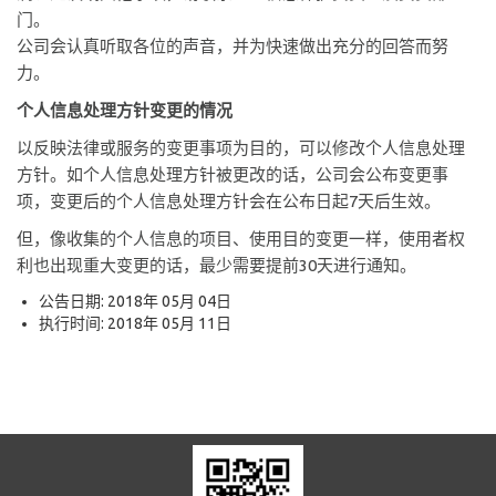
门。
公司会认真听取各位的声音，并为快速做出充分的回答而努
力。
个人信息处理方针变更的情况
以反映法律或服务的变更事项为目的，可以修改个人信息处理
方针。如个人信息处理方针被更改的话，公司会公布变更事
项，变更后的个人信息处理方针会在公布日起7天后生效。
但，像收集的个人信息的项目、使用目的变更一样，使用者权
利也出现重大变更的话，最少需要提前30天进行通知。
公告日期: 2018年 05月 04日
执行时间: 2018年 05月 11日