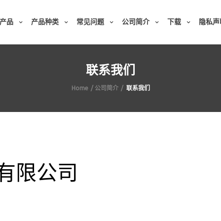
产品
产品种类
常见问题
公司简介
下载
隐私声
联系我们
Home
公司简介
联系我们
有限公司