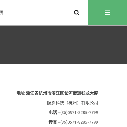
明
地址 浙江省杭州市滨江区长河街道钱龙大厦
隐溯科技（杭州）有限公司
电话
+(86)0571-8285-7799
传真
+(86)0571-8285-7799